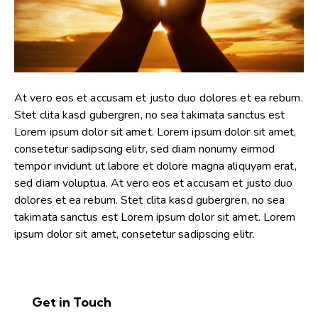
At vero eos et accusam et justo duo dolores et ea rebum.
Stet clita kasd gubergren, no sea takimata sanctus est
Lorem ipsum dolor sit amet. Lorem ipsum dolor sit amet,
consetetur sadipscing elitr, sed diam nonumy eirmod
tempor invidunt ut labore et dolore magna aliquyam erat,
sed diam voluptua. At vero eos et accusam et justo duo
dolores et ea rebum. Stet clita kasd gubergren, no sea
takimata sanctus est Lorem ipsum dolor sit amet. Lorem
ipsum dolor sit amet, consetetur sadipscing elitr.
Get in Touch