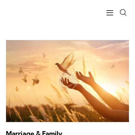
Marriage & Family