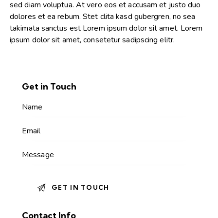
sed diam voluptua. At vero eos et accusam et justo duo
dolores et ea rebum. Stet clita kasd gubergren, no sea
takimata sanctus est Lorem ipsum dolor sit amet. Lorem
ipsum dolor sit amet, consetetur sadipscing elitr.
Get in Touch
Contact Info