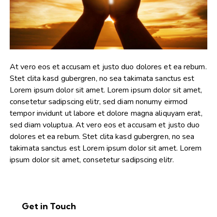
At vero eos et accusam et justo duo dolores et ea rebum.
Stet clita kasd gubergren, no sea takimata sanctus est
Lorem ipsum dolor sit amet. Lorem ipsum dolor sit amet,
consetetur sadipscing elitr, sed diam nonumy eirmod
tempor invidunt ut labore et dolore magna aliquyam erat,
sed diam voluptua. At vero eos et accusam et justo duo
dolores et ea rebum. Stet clita kasd gubergren, no sea
takimata sanctus est Lorem ipsum dolor sit amet. Lorem
ipsum dolor sit amet, consetetur sadipscing elitr.
Get in Touch