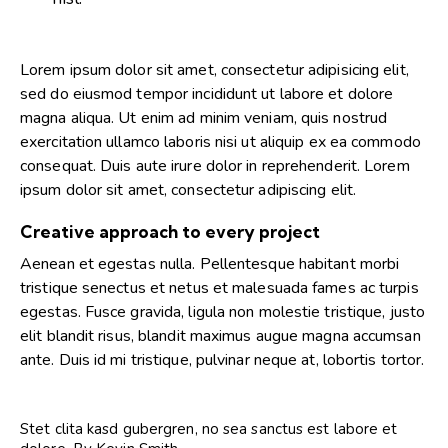
Lorem ipsum dolor sit amet, consectetur adipisicing elit,
sed do eiusmod tempor incididunt ut labore et dolore
magna aliqua. Ut enim ad minim veniam, quis nostrud
exercitation ullamco laboris nisi ut aliquip ex ea commodo
consequat. Duis aute irure dolor in reprehenderit. Lorem
ipsum dolor sit amet, consectetur adipiscing elit.
Creative approach to every project
Aenean et egestas nulla. Pellentesque habitant morbi
tristique senectus et netus et malesuada fames ac turpis
egestas. Fusce gravida, ligula non molestie tristique, justo
elit blandit risus, blandit maximus augue magna accumsan
ante. Duis id mi tristique, pulvinar neque at, lobortis tortor.
Stet clita kasd gubergren, no sea sanctus est labore et