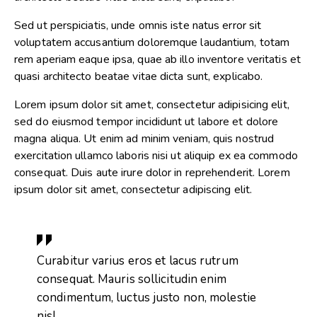
Sed ut perspiciatis, unde omnis iste natus error sit
voluptatem accusantium doloremque laudantium, totam
rem aperiam eaque ipsa, quae ab illo inventore veritatis et
quasi architecto beatae vitae dicta sunt, explicabo.
Lorem ipsum dolor sit amet, consectetur adipisicing elit,
sed do eiusmod tempor incididunt ut labore et dolore
magna aliqua. Ut enim ad minim veniam, quis nostrud
exercitation ullamco laboris nisi ut aliquip ex ea commodo
consequat. Duis aute irure dolor in reprehenderit. Lorem
ipsum dolor sit amet, consectetur adipiscing elit.
Curabitur varius eros et lacus rutrum
consequat. Mauris sollicitudin enim
condimentum, luctus justo non, molestie
nisl.