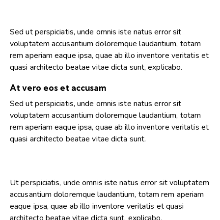
Player
Sed ut perspiciatis, unde omnis iste natus error sit
voluptatem accusantium doloremque laudantium, totam
rem aperiam eaque ipsa, quae ab illo inventore veritatis et
quasi architecto beatae vitae dicta sunt, explicabo.
At vero eos et accusam
Sed ut perspiciatis, unde omnis iste natus error sit
voluptatem accusantium doloremque laudantium, totam
rem aperiam eaque ipsa, quae ab illo inventore veritatis et
quasi architecto beatae vitae dicta sunt.
Ut perspiciatis, unde omnis iste natus error sit voluptatem
accusantium doloremque laudantium, totam rem aperiam
eaque ipsa, quae ab illo inventore veritatis et quasi
architecto beatae vitae dicta sunt, explicabo.