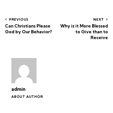
PREVIOUS
NEXT
Can Christians Please
Why is it More Blessed
God by Our Behavior?
to Give than to
Receive
admin
ABOUT AUTHOR