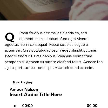
Q
Proin faucibus nec mauris a sodales, sed
elementum mi tincidunt. Sed eget viverra
egestas nisi in consequat. Fusce sodales augue a
accumsan. Cras sollicitudin, ipsum eget blandit pulvinar.
Integer tincidunt. Cras dapibus. Vivamus elementum
semper nisi. Aenean vulputate eleifend tellus. Aenean leo
ligula, porttitor eu, consequat vitae, eleifend ac, enim.
Now Playing
Amber Nelson
Insert Audio Title Here
Audio
00:00
00:00