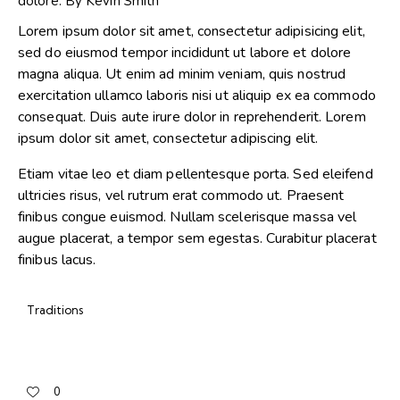
dolore. By
Kevin Smith
Lorem ipsum dolor sit amet, consectetur adipisicing elit,
sed do eiusmod tempor incididunt ut labore et dolore
magna aliqua. Ut enim ad minim veniam, quis nostrud
exercitation ullamco laboris nisi ut aliquip ex ea commodo
consequat. Duis aute irure dolor in reprehenderit. Lorem
ipsum dolor sit amet, consectetur adipiscing elit.
Etiam vitae leo et diam pellentesque porta. Sed eleifend
ultricies risus, vel rutrum erat commodo ut. Praesent
finibus congue euismod. Nullam scelerisque massa vel
augue placerat, a tempor sem egestas. Curabitur placerat
finibus lacus.
Traditions
0