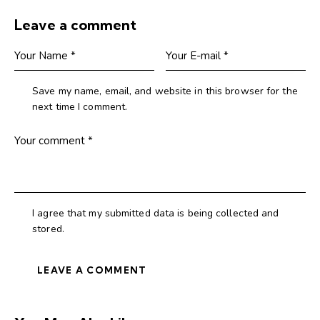
Leave a comment
Save my name, email, and website in this browser for the
next time I comment.
I agree that my submitted data is being collected and
stored.