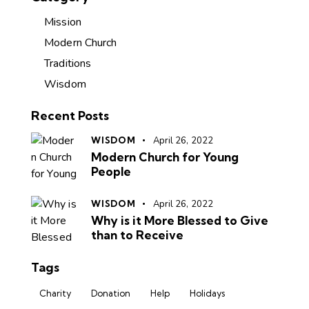
Mission
Modern Church
Traditions
Wisdom
Recent Posts
WISDOM
April 26, 2022
Modern Church for Young
People
WISDOM
April 26, 2022
Why is it More Blessed to Give
than to Receive
Tags
Charity
Donation
Help
Holidays