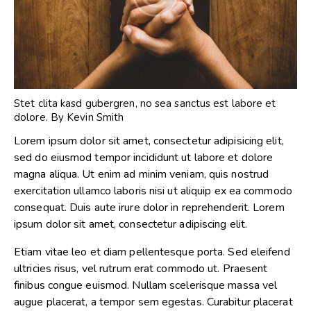
Stet clita kasd gubergren, no sea sanctus est labore et
dolore. By
Kevin Smith
Lorem ipsum dolor sit amet, consectetur adipisicing elit,
sed do eiusmod tempor incididunt ut labore et dolore
magna aliqua. Ut enim ad minim veniam, quis nostrud
exercitation ullamco laboris nisi ut aliquip ex ea commodo
consequat. Duis aute irure dolor in reprehenderit. Lorem
ipsum dolor sit amet, consectetur adipiscing elit.
Etiam vitae leo et diam pellentesque porta. Sed eleifend
ultricies risus, vel rutrum erat commodo ut. Praesent
finibus congue euismod. Nullam scelerisque massa vel
augue placerat, a tempor sem egestas. Curabitur placerat