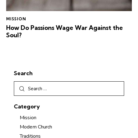
MISSION
How Do Passions Wage War Against the
Soul?
Search
Category
Mission
Modern Church
Traditions