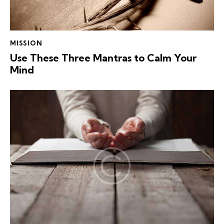
MISSION
Use These Three Mantras to Calm Your
Mind