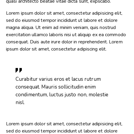
quasi architecto beatae vitae dicta sunt, explicabo.
Lorem ipsum dolor sit amet, consectetur adipisicing elit,
sed do eiusmod tempor incididunt ut labore et dolore
magna aliqua. Ut enim ad minim veniam, quis nostrud
exercitation ullamco laboris nisi ut aliquip ex ea commodo
consequat. Duis aute irure dolor in reprehenderit. Lorem
ipsum dolor sit amet, consectetur adipiscing elit.
Curabitur varius eros et lacus rutrum
consequat. Mauris sollicitudin enim
condimentum, luctus justo non, molestie
nisl.
Lorem ipsum dolor sit amet, consectetur adipisicing elit,
sed do eiusmod tempor incididunt ut labore et dolore