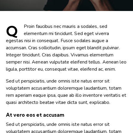
Q
Proin faucibus nec mauris a sodales, sed
elementum mi tincidunt. Sed eget viverra
egestas nisi in consequat. Fusce sodales augue a
accumsan. Cras sollicitudin, ipsum eget blandit pulvinar.
Integer tincidunt. Cras dapibus. Vivamus elementum
semper nisi. Aenean vulputate eleifend tellus. Aenean leo
ligula, porttitor eu, consequat vitae, eleifend ac, enim.
Sed ut perspiciatis, unde omnis iste natus error sit
voluptatem accusantium doloremque laudantium, totam
rem aperiam eaque ipsa, quae ab illo inventore veritatis et
quasi architecto beatae vitae dicta sunt, explicabo.
At vero eos et accusam
Sed ut perspiciatis, unde omnis iste natus error sit
voluptatem accusantium doloremque laudantium, totam