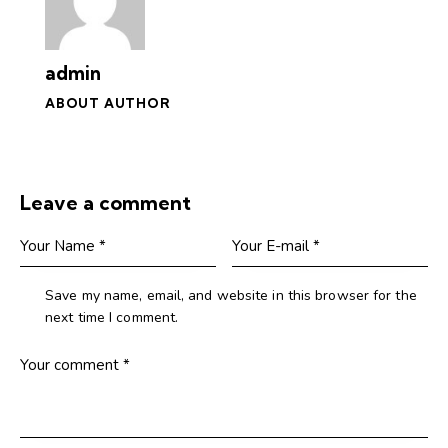
admin
ABOUT AUTHOR
Leave a comment
Save my name, email, and website in this browser for the
next time I comment.