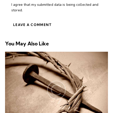
I agree that my submitted data is being collected and
stored.
You May Also Like