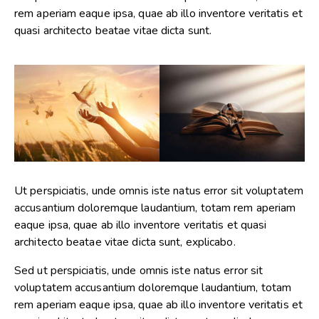
rem aperiam eaque ipsa, quae ab illo inventore veritatis et
quasi architecto beatae vitae dicta sunt.
Ut perspiciatis, unde omnis iste natus error sit voluptatem
accusantium doloremque laudantium, totam rem aperiam
eaque ipsa, quae ab illo inventore veritatis et quasi
architecto beatae vitae dicta sunt, explicabo.
Sed ut perspiciatis, unde omnis iste natus error sit
voluptatem accusantium doloremque laudantium, totam
rem aperiam eaque ipsa, quae ab illo inventore veritatis et