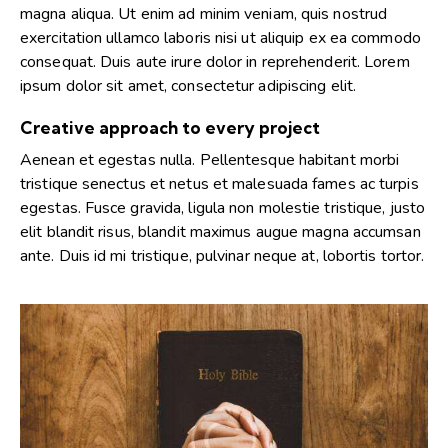
magna aliqua. Ut enim ad minim veniam, quis nostrud
exercitation ullamco laboris nisi ut aliquip ex ea commodo
consequat. Duis aute irure dolor in reprehenderit. Lorem
ipsum dolor sit amet, consectetur adipiscing elit.
Creative approach to every project
Aenean et egestas nulla. Pellentesque habitant morbi
tristique senectus et netus et malesuada fames ac turpis
egestas. Fusce gravida, ligula non molestie tristique, justo
elit blandit risus, blandit maximus augue magna accumsan
ante. Duis id mi tristique, pulvinar neque at, lobortis tortor.