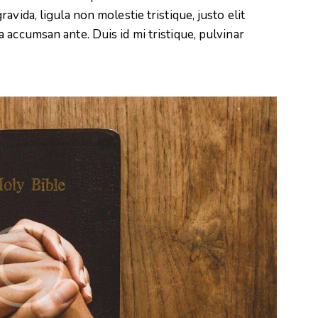
vida, ligula non molestie tristique, justo elit
 accumsan ante. Duis id mi tristique, pulvinar