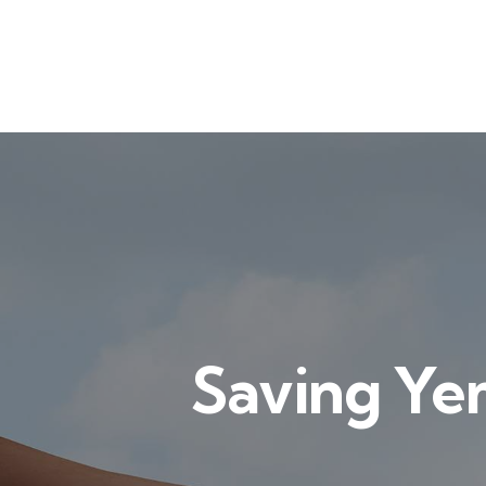
Saving Yem