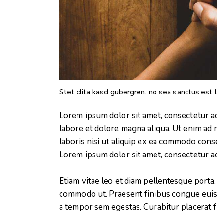
Stet clita kasd gubergren, no sea sanctus est 
Lorem ipsum dolor sit amet, consectetur ad
labore et dolore magna aliqua. Ut enim ad 
laboris nisi ut aliquip ex ea commodo conse
Lorem ipsum dolor sit amet, consectetur adi
Etiam vitae leo et diam pellentesque porta. 
commodo ut. Praesent finibus congue euis
a tempor sem egestas. Curabitur placerat f