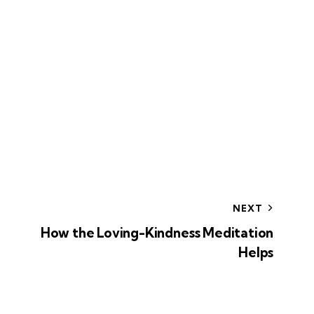
NEXT
How the Loving-Kindness Meditation
Helps