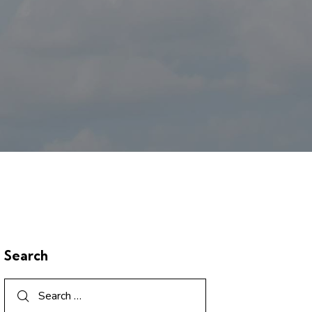
Search