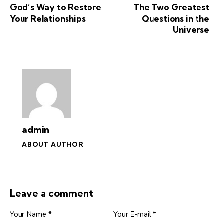
God’s Way to Restore
The Two Greatest
Your Relationships
Questions in the
Universe
admin
ABOUT AUTHOR
Leave a comment