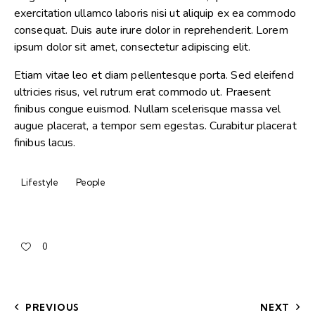
exercitation ullamco laboris nisi ut aliquip ex ea commodo
consequat. Duis aute irure dolor in reprehenderit. Lorem
ipsum dolor sit amet, consectetur adipiscing elit.
Etiam vitae leo et diam pellentesque porta. Sed eleifend
ultricies risus, vel rutrum erat commodo ut. Praesent
finibus congue euismod. Nullam scelerisque massa vel
augue placerat, a tempor sem egestas. Curabitur placerat
finibus lacus.
Lifestyle
People
0
PREVIOUS
NEXT