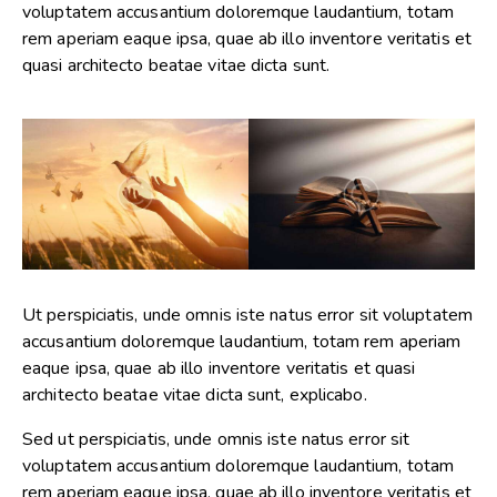
voluptatem accusantium doloremque laudantium, totam
rem aperiam eaque ipsa, quae ab illo inventore veritatis et
quasi architecto beatae vitae dicta sunt.
Ut perspiciatis, unde omnis iste natus error sit voluptatem
accusantium doloremque laudantium, totam rem aperiam
eaque ipsa, quae ab illo inventore veritatis et quasi
architecto beatae vitae dicta sunt, explicabo.
Sed ut perspiciatis, unde omnis iste natus error sit
voluptatem accusantium doloremque laudantium, totam
rem aperiam eaque ipsa, quae ab illo inventore veritatis et