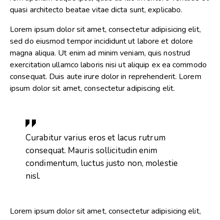
quasi architecto beatae vitae dicta sunt, explicabo.
Lorem ipsum dolor sit amet, consectetur adipisicing elit,
sed do eiusmod tempor incididunt ut labore et dolore
magna aliqua. Ut enim ad minim veniam, quis nostrud
exercitation ullamco laboris nisi ut aliquip ex ea commodo
consequat. Duis aute irure dolor in reprehenderit. Lorem
ipsum dolor sit amet, consectetur adipiscing elit.
Curabitur varius eros et lacus rutrum
consequat. Mauris sollicitudin enim
condimentum, luctus justo non, molestie
nisl.
Lorem ipsum dolor sit amet, consectetur adipisicing elit,