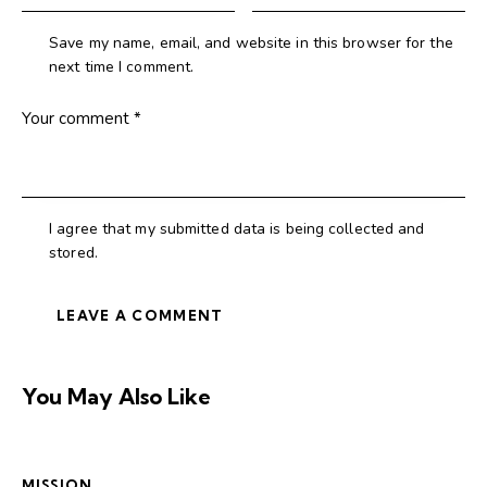
Save my name, email, and website in this browser for the
next time I comment.
I agree that my submitted data is being collected and
stored.
You May Also Like
MISSION