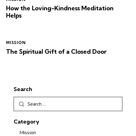
How the Loving-Kindness Meditation
Helps
MISSION
The Spiritual Gift of a Closed Door
Search
Category
Mission