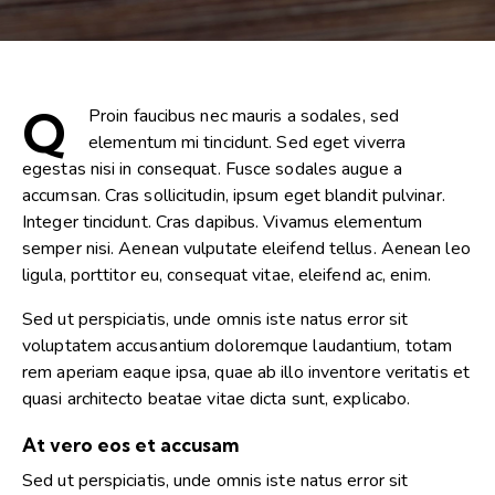
Q
Proin faucibus nec mauris a sodales, sed
elementum mi tincidunt. Sed eget viverra
egestas nisi in consequat. Fusce sodales augue a
accumsan. Cras sollicitudin, ipsum eget blandit pulvinar.
Integer tincidunt. Cras dapibus. Vivamus elementum
semper nisi. Aenean vulputate eleifend tellus. Aenean leo
ligula, porttitor eu, consequat vitae, eleifend ac, enim.
Sed ut perspiciatis, unde omnis iste natus error sit
voluptatem accusantium doloremque laudantium, totam
rem aperiam eaque ipsa, quae ab illo inventore veritatis et
quasi architecto beatae vitae dicta sunt, explicabo.
At vero eos et accusam
Sed ut perspiciatis, unde omnis iste natus error sit